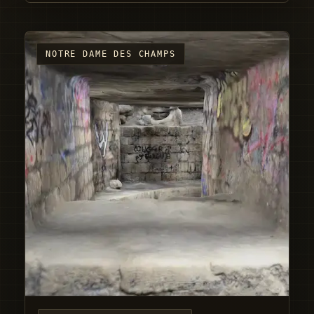
NOTRE DAME DES CHAMPS