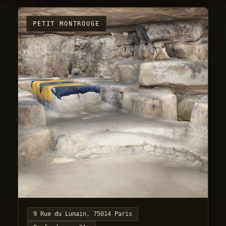
PETIT MONTROUGE
9 Rue du Lunain, 75014 Paris