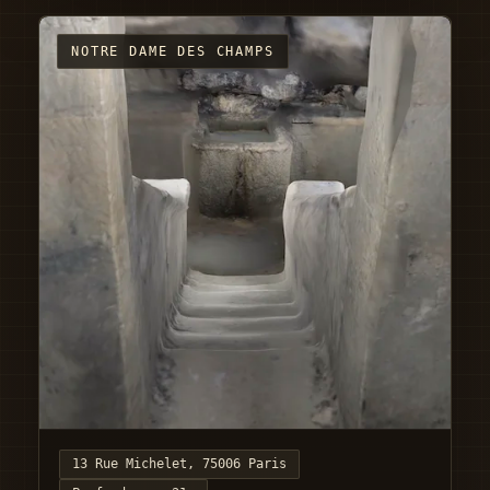
NOTRE DAME DES CHAMPS
13 Rue Michelet, 75006 Paris