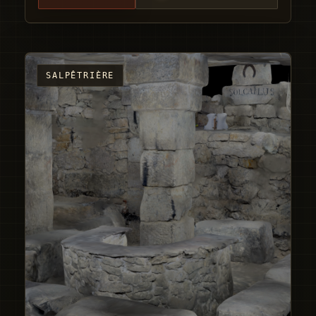
SALPÊTRIÈRE