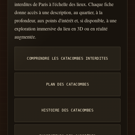
interdites de Paris à l'échelle des lieux. Chaque fiche
donne accès à une description, au quartier, à la
profondeur, aux points d'intérêt et, si disponible, à une
exploration immersive du lieu en 3D ou en réalité
augmentée.
COMPRENDRE LES CATACOMBES INTERDITES
PLAN DES CATACOMBES
HISTOIRE DES CATACOMBES