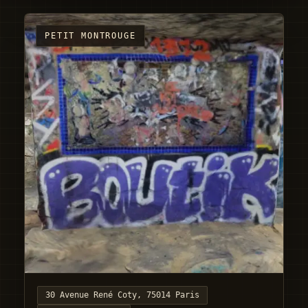
PETIT MONTROUGE
30 Avenue René Coty, 75014 Paris