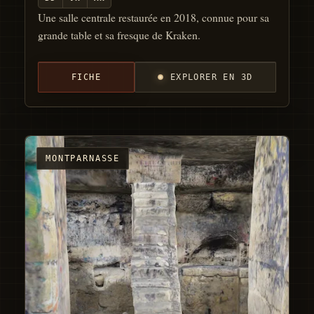
Une salle centrale restaurée en 2018, connue pour sa
grande table et sa fresque de Kraken.
FICHE
EXPLORER EN 3D
MONTPARNASSE