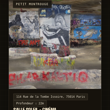
PETIT MONTROUGE
114 Rue de la Tombe Issoire, 75014 Paris
Profondeur :
22m
SALLE SOLEIL - CINÉMA