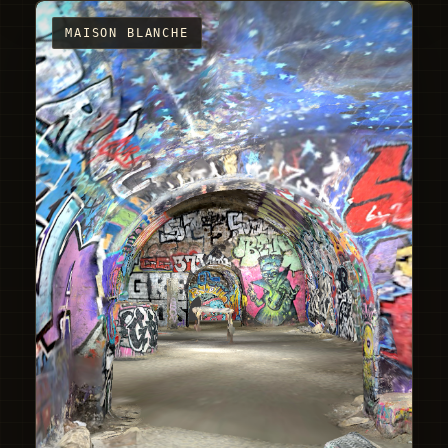
MAISON BLANCHE