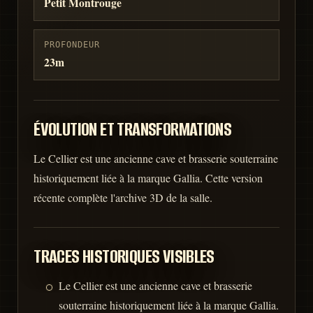
Petit Montrouge
PROFONDEUR
23m
ÉVOLUTION ET TRANSFORMATIONS
Le Cellier est une ancienne cave et brasserie souterraine
historiquement liée à la marque Gallia. Cette version
récente complète l'archive 3D de la salle.
TRACES HISTORIQUES VISIBLES
Le Cellier est une ancienne cave et brasserie
souterraine historiquement liée à la marque Gallia.