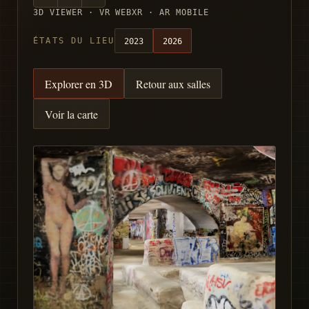
3D VIEWER · VR WEBXR · AR MOBILE
2023
2026
ÉTATS DU LIEU
Explorer en 3D
Retour aux salles
Voir la carte