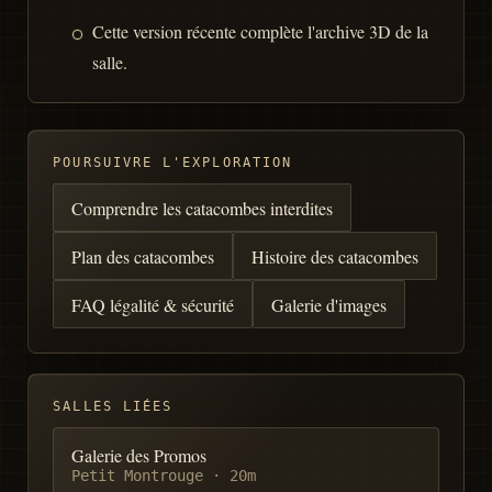
Cette version récente complète l'archive 3D de la
salle.
POURSUIVRE L'EXPLORATION
Comprendre les catacombes interdites
Plan des catacombes
Histoire des catacombes
FAQ légalité & sécurité
Galerie d'images
SALLES LIÉES
Galerie des Promos
Petit Montrouge
·
20m