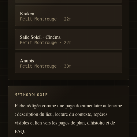
Kraken
Petit Montrouge
·
22m
Salle Soleil - Cinéma
Petit Montrouge
·
22m
Anubis
Petit Montrouge
·
30m
MÉTHODOLOGIE
Fiche rédigée comme une page documentaire autonome
: description du lieu, lecture du contexte, repères
visibles et lien vers les pages de plan, d'histoire et de
FAQ.