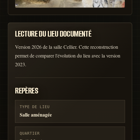
LECTURE DU LIEU DOCUMENTÉ
Version 2026 de la salle Cellier. Cette reconstruction
permet de comparer l'évolution du lieu avec la version
2023.
REPÈRES
TYPE DE LIEU
Salle aménagée
QUARTIER