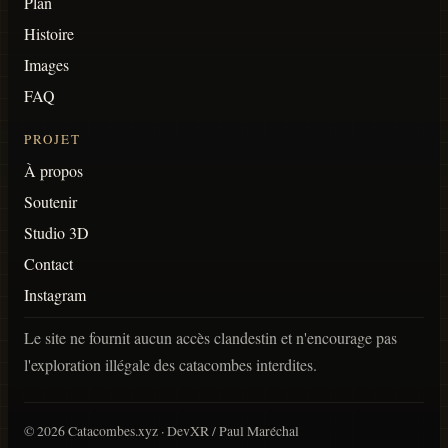
Plan
Histoire
Images
FAQ
PROJET
À propos
Soutenir
Studio 3D
Contact
Instagram
Le site ne fournit aucun accès clandestin et n'encourage pas
l'exploration illégale des catacombes interdites.
©
2026
Catacombes.xyz · DevXR / Paul Maréchal