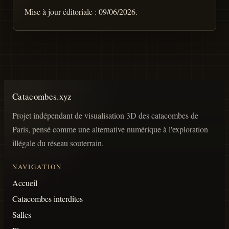
Mise à jour éditoriale :
09/06/2026
.
Catacombes.xyz
Projet indépendant de visualisation 3D des catacombes de
Paris, pensé comme une alternative numérique à l'exploration
illégale du réseau souterrain.
NAVIGATION
Accueil
Catacombes interdites
Salles