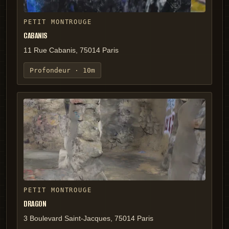
PETIT MONTROUGE
CABANIS
11 Rue Cabanis, 75014 Paris
Profondeur ·
10m
PETIT MONTROUGE
DRAGON
3 Boulevard Saint-Jacques, 75014 Paris