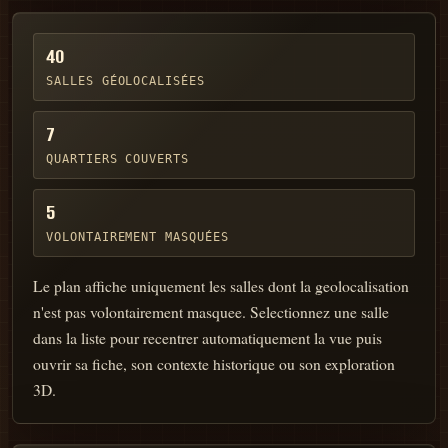
40
SALLES GÉOLOCALISÉES
7
QUARTIERS COUVERTS
5
VOLONTAIREMENT MASQUÉES
Le plan affiche uniquement les salles dont la geolocalisation
n'est pas volontairement masquee. Selectionnez une salle
dans la liste pour recentrer automatiquement la vue puis
ouvrir sa fiche, son contexte historique ou son exploration
3D.