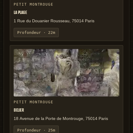
PETIT MONTROUGE
LA PLAGE
1 Rue du Douanier Rousseau, 75014 Paris
Profondeur ·
22m
PETIT MONTROUGE
BELIER
18 Avenue de la Porte de Montrouge, 75014 Paris
Profondeur ·
25m