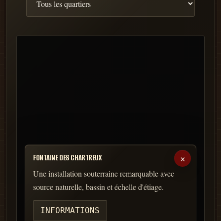
×
FONTAINE DES CHARTREUX
Une installation souterraine remarquable avec
source naturelle, bassin et échelle d'étiage.
INFORMATIONS