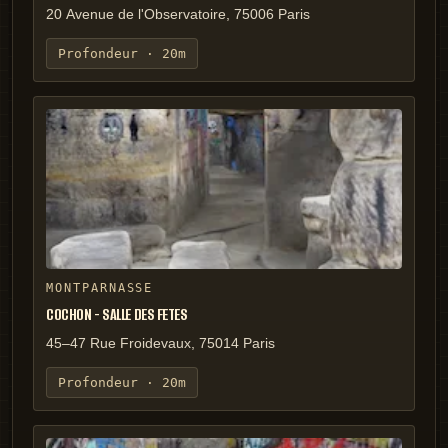
20 Avenue de l'Observatoire, 75006 Paris
Profondeur ·
20m
MONTPARNASSE
COCHON - SALLE DES FETES
45–47 Rue Froidevaux, 75014 Paris
Profondeur ·
20m