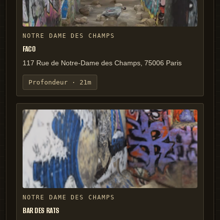
NOTRE DAME DES CHAMPS
FACO
117 Rue de Notre-Dame des Champs, 75006 Paris
Profondeur ·
21m
NOTRE DAME DES CHAMPS
BAR DES RATS