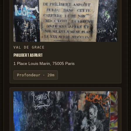
VAL DE GRACE
PHILIBERT ASPAIRT
1 Place Louis Marin, 75005 Paris
Profondeur ·
20m