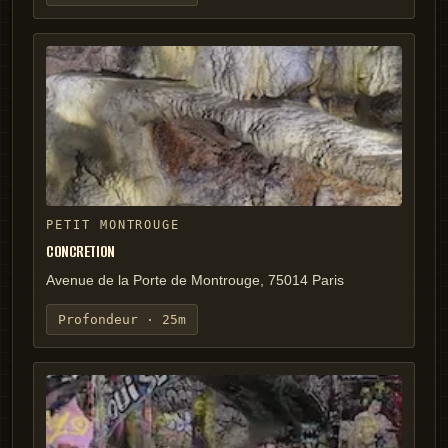
PETIT MONTROUGE
CONCRETION
Avenue de la Porte de Montrouge, 75014 Paris
Profondeur ·
25m