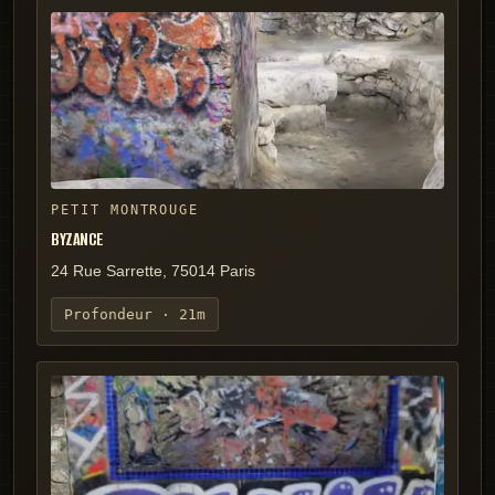
PETIT MONTROUGE
BYZANCE
24 Rue Sarrette, 75014 Paris
Profondeur ·
21m