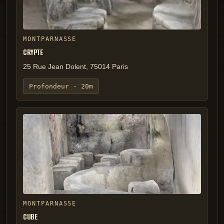
MONTPARNASSE
CRYPTE
25 Rue Jean Dolent, 75014 Paris
Profondeur ·
20m
MONTPARNASSE
CUBE