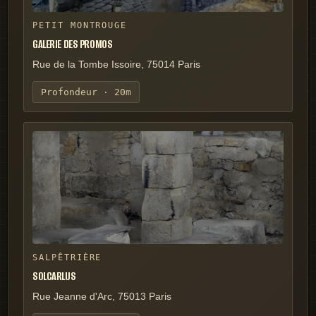
PETIT MONTROUGE
GALERIE DES PROMOS
Rue de la Tombe Issoire, 75014 Paris
Profondeur ·
20m
SALPÊTRIÈRE
SOLCARLUS
Rue Jeanne d'Arc, 75013 Paris