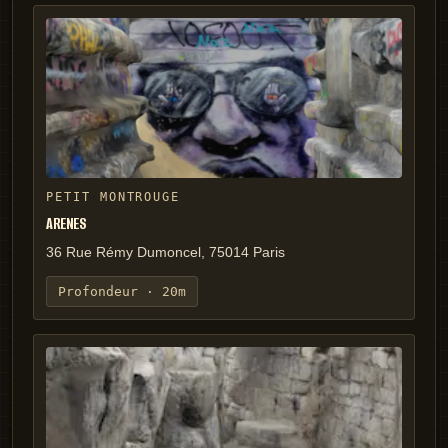
PETIT MONTROUGE
ARENES
36 Rue Rémy Dumoncel, 75014 Paris
Profondeur ·
20m