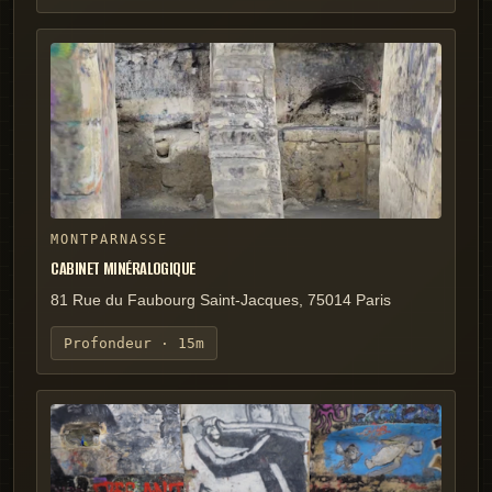
MONTPARNASSE
CABINET MINÉRALOGIQUE
81 Rue du Faubourg Saint-Jacques, 75014 Paris
Profondeur ·
15m