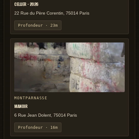
CELLIER - 2026
22 Rue du Père Corentin, 75014 Paris
Profondeur ·
23m
MONTPARNASSE
MANOIR
6 Rue Jean Dolent, 75014 Paris
Profondeur ·
16m