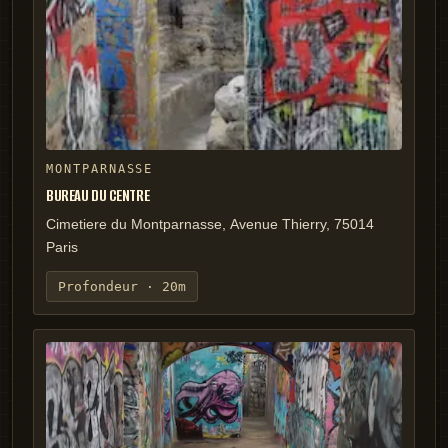
MONTPARNASSE
BUREAU DU CENTRE
Cimetiere du Montparnasse, Avenue Thierry, 75014
Paris
Profondeur ·
20m