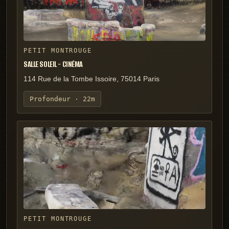
PETIT MONTROUGE
SALLE SOLEIL - CINÉMA
114 Rue de la Tombe Issoire, 75014 Paris
Profondeur ·
22m
PETIT MONTROUGE