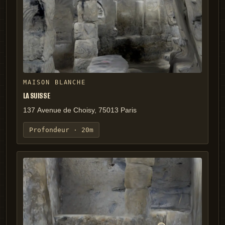
MAISON BLANCHE
LA SUISSE
137 Avenue de Choisy, 75013 Paris
Profondeur ·
20m