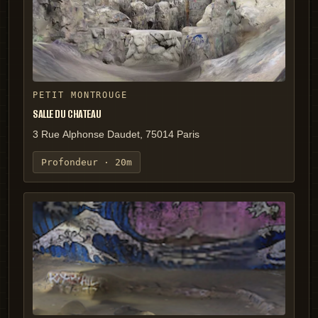
PETIT MONTROUGE
SALLE DU CHATEAU
3 Rue Alphonse Daudet, 75014 Paris
Profondeur ·
20m