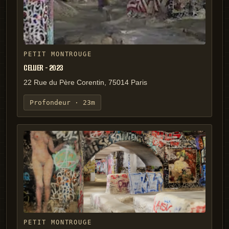
PETIT MONTROUGE
CELLIER - 2023
22 Rue du Père Corentin, 75014 Paris
Profondeur ·
23m
PETIT MONTROUGE