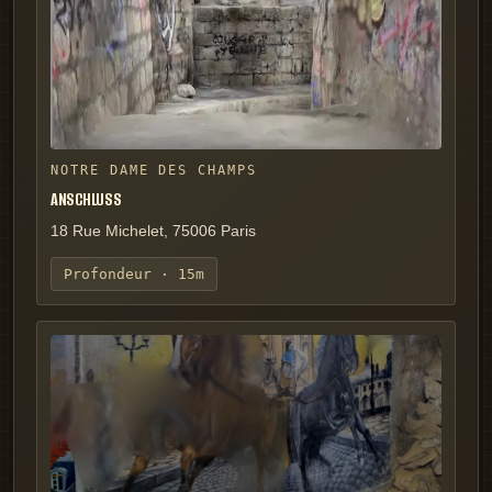
NOTRE DAME DES CHAMPS
ANSCHLUSS
18 Rue Michelet, 75006 Paris
Profondeur ·
15m