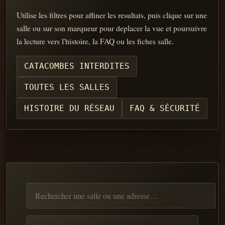
Utilise les filtres pour affiner les resultats, puis clique sur une
salle ou sur son marqueur pour deplacer la vue et poursuivre
la lecture vers l'histoire, la FAQ ou les fiches salle.
CATACOMBES INTERDITES
TOUTES LES SALLES
HISTOIRE DU RÉSEAU
FAQ & SÉCURITÉ