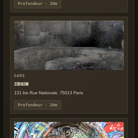
Profondeur ·
20m
GARE
ZEBULON
131 bis Rue Nationale, 75013 Paris
Profondeur ·
20m