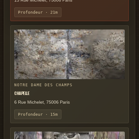
Profondeur ·
21m
NOTRE DAME DES CHAMPS
CHAPELLE
6 Rue Michelet, 75006 Paris
Profondeur ·
15m