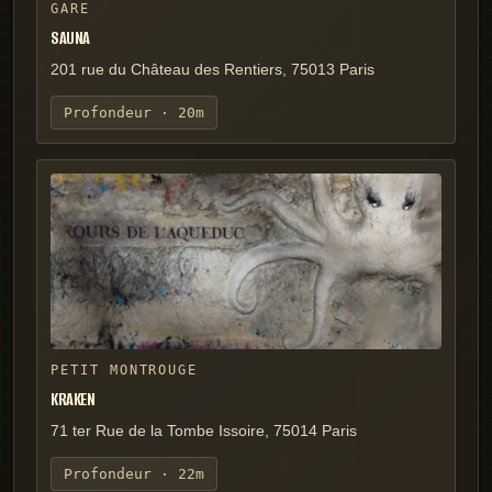
GARE
SAUNA
201 rue du Château des Rentiers, 75013 Paris
Profondeur ·
20m
PETIT MONTROUGE
KRAKEN
71 ter Rue de la Tombe Issoire, 75014 Paris
Profondeur ·
22m