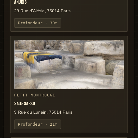
ANUBIS
29 Rue d'Alésia, 75014 Paris
Profondeur ·
30m
PETIT MONTROUGE
SALLE SARKO
9 Rue du Lunain, 75014 Paris
Profondeur ·
21m