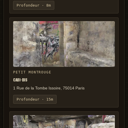
Profondeur ·
8m
PETIT MONTROUGE
CABI-BIS
1 Rue de la Tombe Issoire, 75014 Paris
Profondeur ·
15m