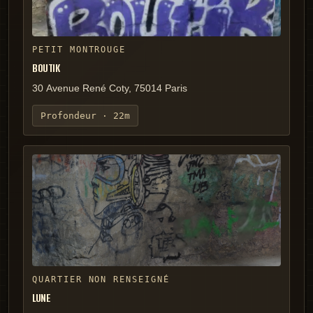
PETIT MONTROUGE
BOUTIK
30 Avenue René Coty, 75014 Paris
Profondeur ·
22m
QUARTIER NON RENSEIGNÉ
LUNE