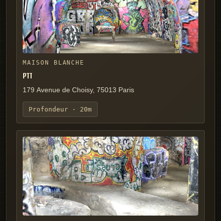
MAISON BLANCHE
PTT
179 Avenue de Choisy, 75013 Paris
Profondeur ·
20m