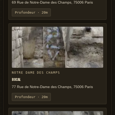
69 Rue de Notre-Dame des Champs, 75006 Paris
Profondeur ·
20m
NOTRE DAME DES CHAMPS
BOCAL
77 Rue de Notre-Dame des Champs, 75006 Paris
Profondeur ·
20m