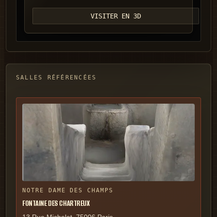
VISITER EN 3D
SALLES RÉFÉRENCÉES
NOTRE DAME DES CHAMPS
FONTAINE DES CHARTREUX
13 Rue Michelet, 75006 Paris