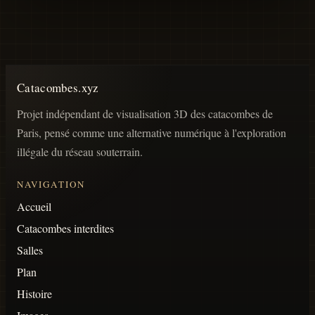
Catacombes.xyz
Projet indépendant de visualisation 3D des catacombes de
Paris, pensé comme une alternative numérique à l'exploration
illégale du réseau souterrain.
NAVIGATION
Accueil
Catacombes interdites
Salles
Plan
Histoire