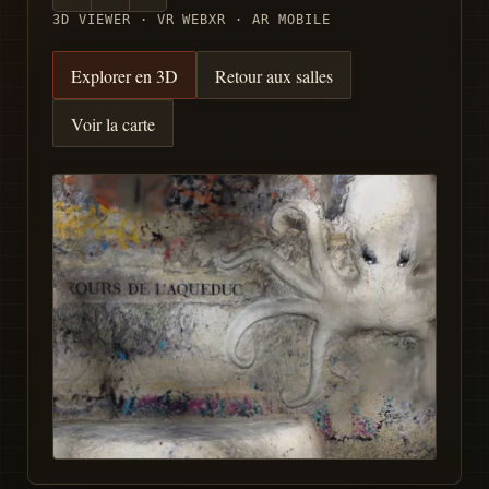
3D VIEWER · VR WEBXR · AR MOBILE
Explorer en 3D
Retour aux salles
Voir la carte