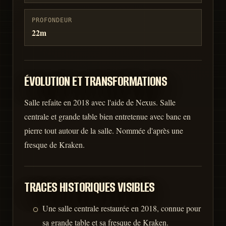
PROFONDEUR
22m
ÉVOLUTION ET TRANSFORMATIONS
Salle refaite en 2018 avec l'aide de Nexus. Salle
centrale et grande table bien entretenue avec banc en
pierre tout autour de la salle. Nommée d'après une
fresque de Kraken.
TRACES HISTORIQUES VISIBLES
Une salle centrale restaurée en 2018, connue pour
sa grande table et sa fresque de Kraken.