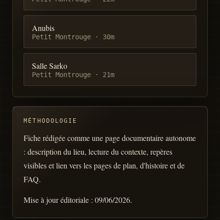
Anubis
Petit Montrouge
·
30m
Salle Sarko
Petit Montrouge
·
21m
MÉTHODOLOGIE
Fiche rédigée comme une page documentaire autonome
: description du lieu, lecture du contexte, repères
visibles et lien vers les pages de plan, d'histoire et de
FAQ.
Mise à jour éditoriale :
09/06/2026
.