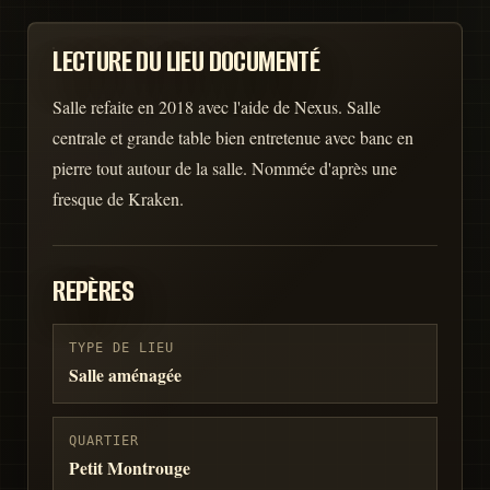
LECTURE DU LIEU DOCUMENTÉ
Salle refaite en 2018 avec l'aide de Nexus. Salle
centrale et grande table bien entretenue avec banc en
pierre tout autour de la salle. Nommée d'après une
fresque de Kraken.
REPÈRES
TYPE DE LIEU
Salle aménagée
QUARTIER
Petit Montrouge