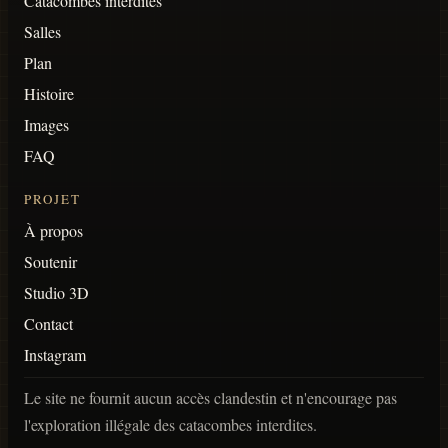
Catacombes interdites
Salles
Plan
Histoire
Images
FAQ
PROJET
À propos
Soutenir
Studio 3D
Contact
Instagram
Le site ne fournit aucun accès clandestin et n'encourage pas
l'exploration illégale des catacombes interdites.