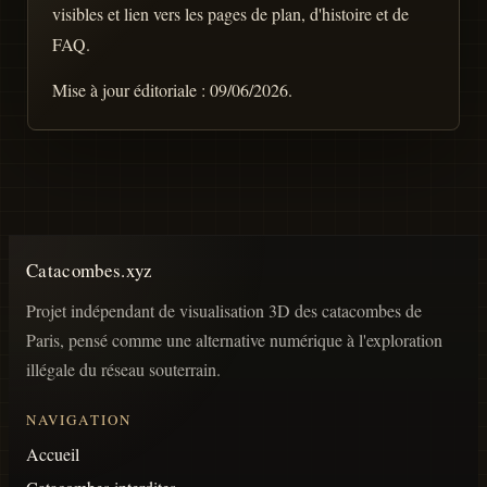
visibles et lien vers les pages de plan, d'histoire et de
FAQ.
Mise à jour éditoriale :
09/06/2026
.
Catacombes.xyz
Projet indépendant de visualisation 3D des catacombes de
Paris, pensé comme une alternative numérique à l'exploration
illégale du réseau souterrain.
NAVIGATION
Accueil