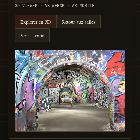
3D VIEWER · VR WEBXR · AR MOBILE
Explorer en 3D
Retour aux salles
Voir la carte