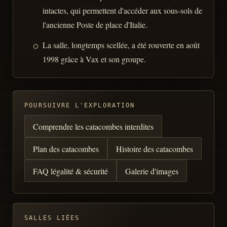
intactes, qui permettent d'accéder aux sous-sols de
l'ancienne Poste de place d'Italie.
La salle, longtemps scellée, a été rouverte en août
1998 grâce à Vax et son groupe.
POURSUIVRE L'EXPLORATION
Comprendre les catacombes interdites
Plan des catacombes
Histoire des catacombes
FAQ légalité & sécurité
Galerie d'images
SALLES LIÉES