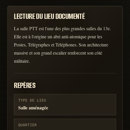
LECTURE DU LIEU DOCUMENTÉ
La salle PTT est l'une des plus grandes salles du 13e.
Elle est à l'origine un abri anti-atomique pour les
Postes, Télégraphes et Téléphones. Son architecture
massive et son grand escalier renforcent son côté
militaire.
REPÈRES
TYPE DE LIEU
Salle aménagée
QUARTIER