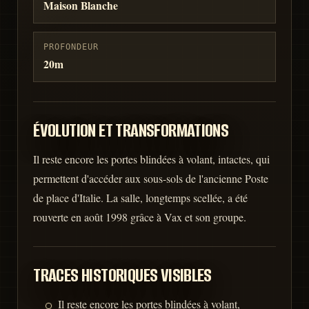
Maison Blanche
PROFONDEUR
20m
ÉVOLUTION ET TRANSFORMATIONS
Il reste encore les portes blindées à volant, intactes, qui
permettent d'accéder aux sous-sols de l'ancienne Poste
de place d'Italie. La salle, longtemps scellée, a été
rouverte en août 1998 grâce à Vax et son groupe.
TRACES HISTORIQUES VISIBLES
Il reste encore les portes blindées à volant,