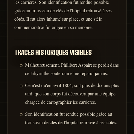
les carrières. Son identification fut rendue possible
grâce au trousseau de clés de l'hôpital retrouvé à ses
côtés. Il fut alors inhumé sur place, et une stèle
commémorative fut érigée en sa mémoire.
TRACES HISTORIQUES VISIBLES
Malheureusement, Philibert Aspairt se perdit dans
ce labyrinthe souterrain et ne reparut jamais.
Ce n'est qu'en avril 1804, soit plus de dix ans plus
tard, que son corps fut découvert par une équipe
chargée de cartographier les carrières.
Son identification fut rendue possible grâce au
trousseau de clés de l'hôpital retrouvé à ses côtés.