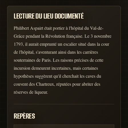
LECTURE DU LIEU DOCUMENTÉ
Philibert Aspairt était portier à l'hôpital du Val-de-
Grâce pendant la Révolution française. Le 3 novembre
1793, il aurait emprunté un escalier situé dans la cour
de l'hôpital, s'aventurant ainsi dans les carrières
souterraines de Paris. Les raisons précises de cette
incursion demeurent incertaines, mais certaines
hypothèses suggèrent qu'il cherchait les caves du
couvent des Chartreux, réputées pour abriter des
réserves de liqueur.
REPÈRES