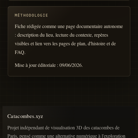
MÉTHODOLOGIE
Fiche rédigée comme une page documentaire autonome
: description du lieu, lecture du contexte, repères
visibles et lien vers les pages de plan, d'histoire et de
FAQ.
Mise à jour éditoriale :
09/06/2026
.
Catacombes.xyz
Projet indépendant de visualisation 3D des catacombes de
Paris, pensé comme une alternative numérique à l'exploration