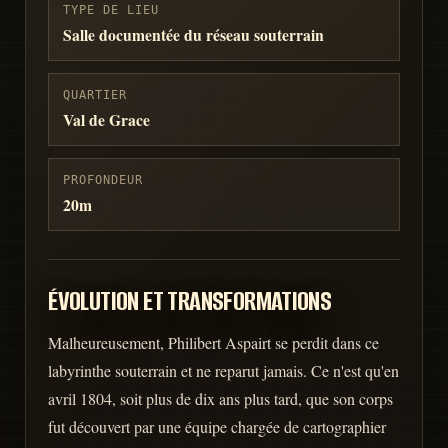
TYPE DE LIEU
Salle documentée du réseau souterrain
QUARTIER
Val de Grace
PROFONDEUR
20m
ÉVOLUTION ET TRANSFORMATIONS
Malheureusement, Philibert Aspairt se perdit dans ce
labyrinthe souterrain et ne reparut jamais. Ce n'est qu'en
avril 1804, soit plus de dix ans plus tard, que son corps
fut découvert par une équipe chargée de cartographier