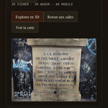
3D VIEWER · VR WEBXR · AR MOBILE
Explorer en 3D
Retour aux salles
Voir la carte