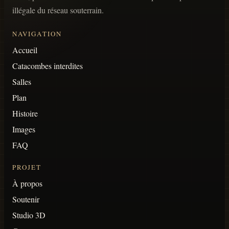
illégale du réseau souterrain.
NAVIGATION
Accueil
Catacombes interdites
Salles
Plan
Histoire
Images
FAQ
PROJET
À propos
Soutenir
Studio 3D