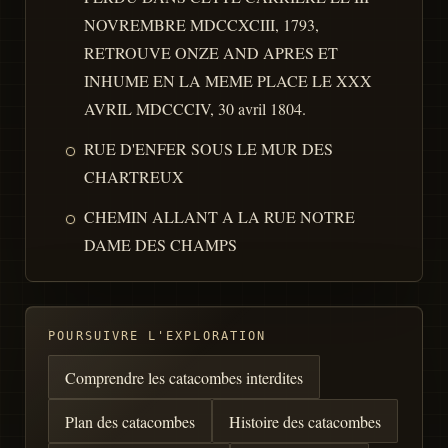
NOVREMBRE MDCCXCIII, 1793,
RETROUVE ONZE AND APRES ET
INHUME EN LA MEME PLACE LE XXX
AVRIL MDCCCIV, 30 avril 1804.
RUE D'ENFER SOUS LE MUR DES
CHARTREUX
CHEMIN ALLANT A LA RUE NOTRE
DAME DES CHAMPS
POURSUIVRE L'EXPLORATION
Comprendre les catacombes interdites
Plan des catacombes
Histoire des catacombes