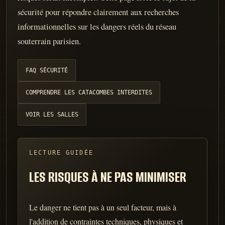
sécurité pour répondre clairement aux recherches
informationnelles sur les dangers réels du réseau
souterrain parisien.
FAQ SÉCURITÉ
COMPRENDRE LES CATACOMBES INTERDITES
VOIR LES SALLES
LECTURE GUIDÉE
LES RISQUES À NE PAS MINIMISER
Le danger ne tient pas à un seul facteur, mais à
l'addition de contraintes techniques, physiques et