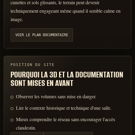
cunettes et sols glissants, le terrain peut devenir
techniquement engageant même quand il semble calme en
image.
VOIR LE PLAN DOCUMENTAIRE
POSITION DU SITE
POURQUOI LA 3D ET LA DOCUMENTATION
SONT MISES EN AVANT
Observer les volumes sans mise en danger.
Lire le contexte historique et technique d'une salle.
Mieux comprendre le réseau sans encourager l'accès
clandestin.