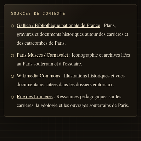
SOURCES DE CONTEXTE
Gallica / Bibliothèque nationale de France
: Plans,
gravures et documents historiques autour des carrières et
des catacombes de Paris.
Paris Musees / Carnavalet
: Iconographie et archives liées
au Paris souterrain et à l'ossuaire.
Wikimedia Commons
: Illustrations historiques et vues
documentaires citées dans les dossiers éditoriaux.
Rue des Lumières
: Ressources pédagogiques sur les
carrières, la géologie et les ouvrages souterrains de Paris.