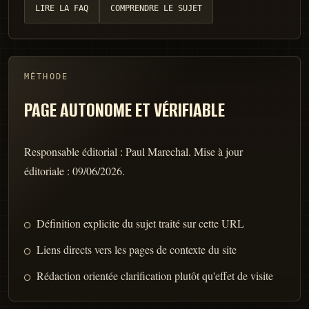
LIRE LA FAQ
COMPRENDRE LE SUJET
MÉTHODE
PAGE AUTONOME ET VÉRIFIABLE
Responsable éditorial :
Paul Marechal
. Mise à jour
éditoriale :
09/06/2026
.
Définition explicite du sujet traité sur cette URL
Liens directs vers les pages de contexte du site
Rédaction orientée clarification plutôt qu'effet de visite