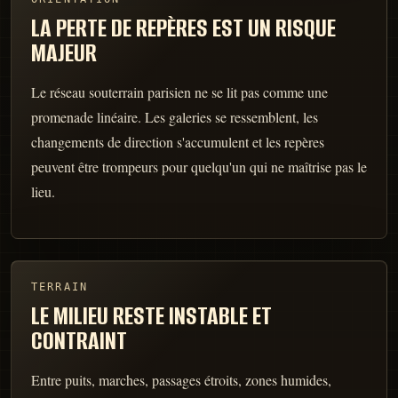
LA PERTE DE REPÈRES EST UN RISQUE
MAJEUR
Le réseau souterrain parisien ne se lit pas comme une
promenade linéaire. Les galeries se ressemblent, les
changements de direction s'accumulent et les repères
peuvent être trompeurs pour quelqu'un qui ne maîtrise pas le
lieu.
TERRAIN
LE MILIEU RESTE INSTABLE ET
CONTRAINT
Entre puits, marches, passages étroits, zones humides,