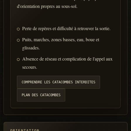
d'orientation propres au sous-sol.
Perte de repères et difficulté à retrouver la sortie.
Puits, marches, zones basses, eau, boue et
glissades.
Absence de réseau et complication de l'appel aux
secours.
COMPRENDRE LES CATACOMBES INTERDITES
PLAN DES CATACOMBES
ORIENTATION